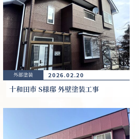
2026.02.20
外部塗装
十和田市 S様邸 外壁塗装工事