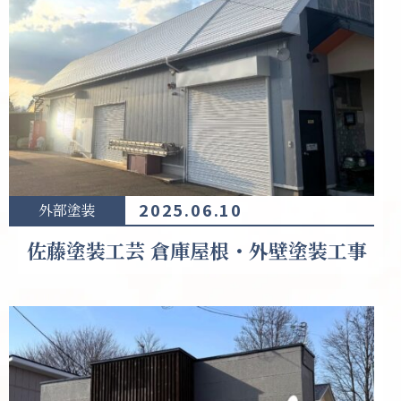
2025.06.10
外部塗装
佐藤塗装工芸 倉庫屋根・外壁塗装工事