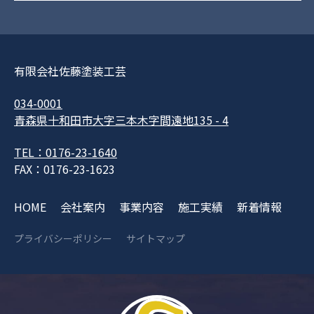
有限会社佐藤塗装工芸
034-0001
青森県十和田市大字三本木字間遠地135 - 4
TEL：0176-23-1640
FAX：0176-23-1623
HOME
会社案内
事業内容
施工実績
新着情報
プライバシーポリシー
サイトマップ