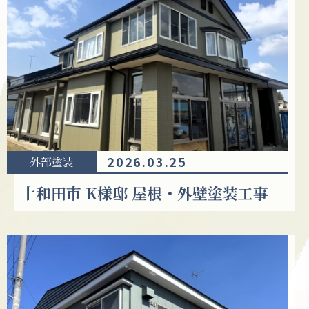
2026.03.25
外部塗装
十和田市 K様邸 屋根・外壁塗装工事