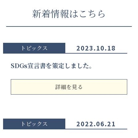
新着情報はこちら
2023.10.18
トピックス
SDGs宣言書を策定しました。
詳細を見る
2022.06.21
トピックス