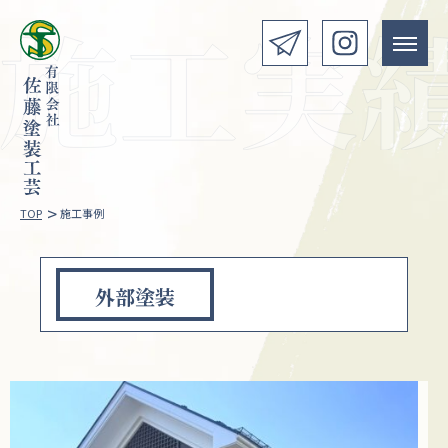
>
TOP
施工事例
外部塗装