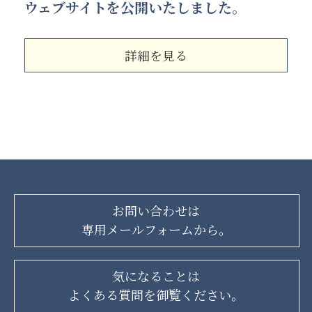
ウェブサイトを公開いたしました。
詳細を見る
お問い合わせは
専用メールフォームから。
気になることは
よくある質問を御覧ください。