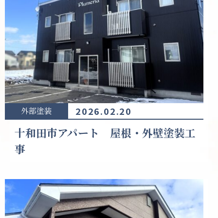
2026.02.20
外部塗装
十和田市アパート 屋根・外壁塗装工
事