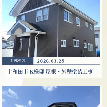
2026.03.25
外部塗装
十和田市 K様邸 屋根・外壁塗装工事