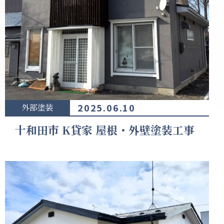
2025.06.10
外部塗装
十和田市 K貸家 屋根・外壁塗装工事