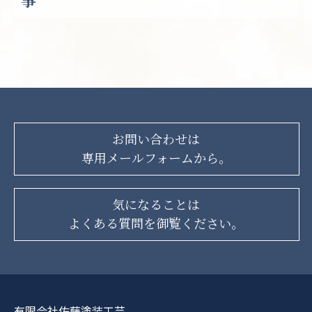
お問い合わせは
専用メールフォームから。
気になることは
よくある質問を御覧ください。
有限会社佐藤塗装工芸