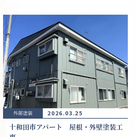
2026.03.25
外部塗装
十和田市アパート 屋根・外壁塗装工
事