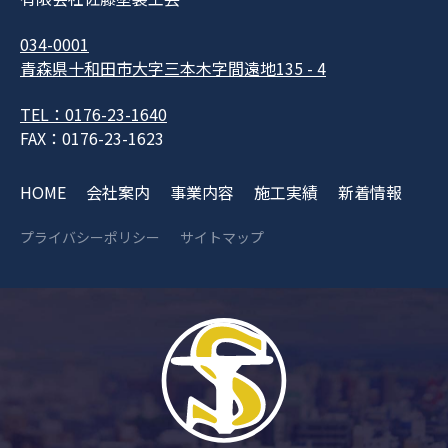
034-0001
青森県十和田市大字三本木字間遠地135 - 4
TEL：0176-23-1640
FAX：0176-23-1623
HOME
会社案内
事業内容
施工実績
新着情報
プライバシーポリシー
サイトマップ