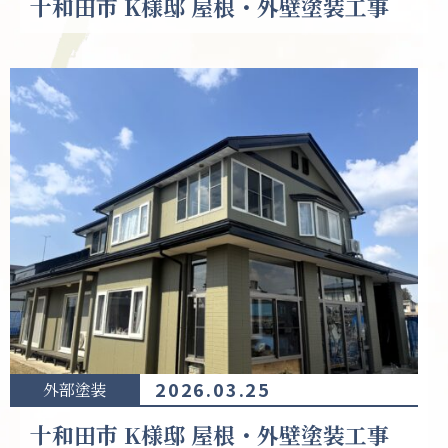
十和田市 K様邸 屋根・外壁塗装工事
2026.03.25
外部塗装
十和田市 K様邸 屋根・外壁塗装工事