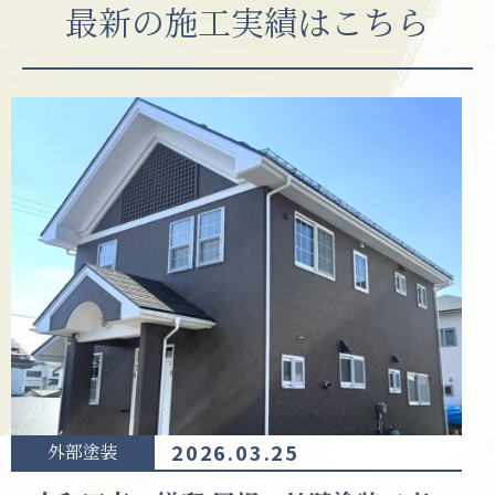
最新の施工実績はこちら
2026.03.25
外部塗装