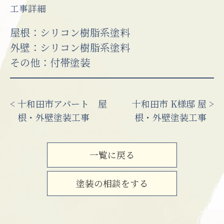
工事詳細
屋根：シリコン樹脂系塗料
外壁：シリコン樹脂系塗料
その他：付帯塗装
十和田市アパート 屋
十和田市 K様邸 屋
根・外壁塗装工事
根・外壁塗装工事
一覧に戻る
塗装の相談をする